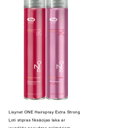
Lisynet ONE Hairspray Extra Strong
Ļoti stipras fiksācijas laka ar